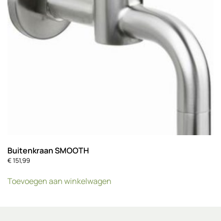
Buitenkraan SMOOTH
€
151,99
Toevoegen aan winkelwagen