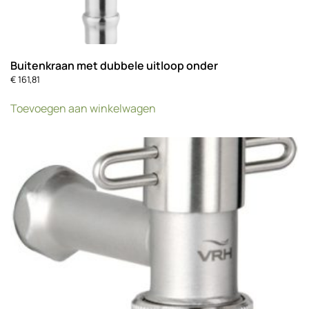
Buitenkraan met dubbele uitloop onder
€
161,81
Toevoegen aan winkelwagen