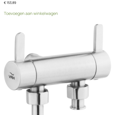
€
153,89
Toevoegen aan winkelwagen