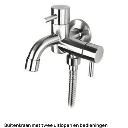
Buitenkraan met twee uitlopen en bedieningen