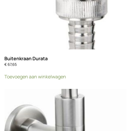
Buitenkraan Durata
€
67,65
Toevoegen aan winkelwagen