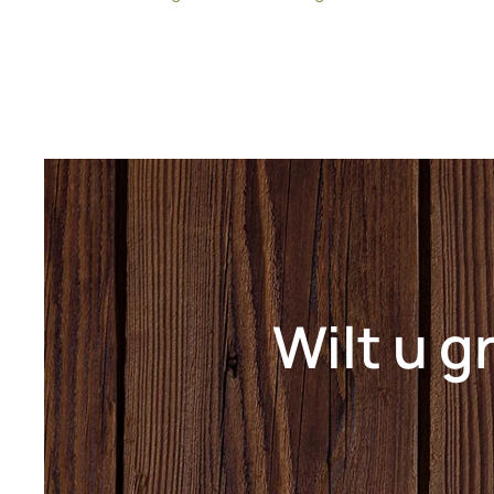
Wilt u g