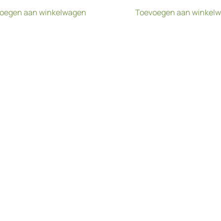
oegen aan winkelwagen
Toevoegen aan winkel