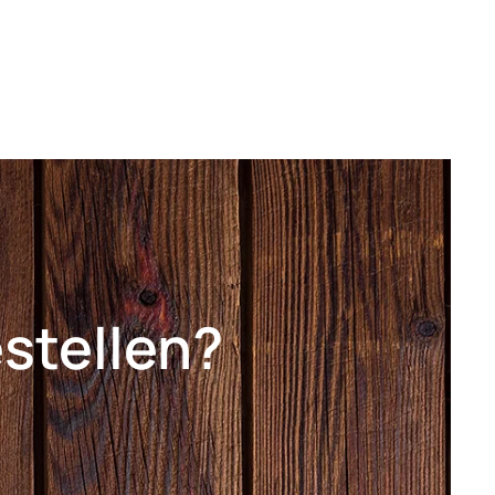
estellen?